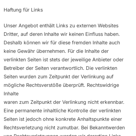
Haftung für Links
Unser Angebot enthält Links zu externen Websites
Dritter, auf deren Inhalte wir keinen Einfluss haben.
Deshalb können wir für diese fremden Inhalte auch
keine Gewähr übernehmen. Für die Inhalte der
verlinkten Seiten ist stets der jeweilige Anbieter oder
Betreiber der Seiten verantwortlich. Die verlinkten
Seiten wurden zum Zeitpunkt der Verlinkung auf
mögliche Rechtsverstöße überprüft. Rechtswidrige
Inhalte
waren zum Zeitpunkt der Verlinkung nicht erkennbar.
Eine permanente inhaltliche Kontrolle der verlinkten
Seiten ist jedoch ohne konkrete Anhaltspunkte einer
Rechtsverletzung nicht zumutbar. Bei Bekanntwerden
von Rechtsverletzungen werden wir derartige Links