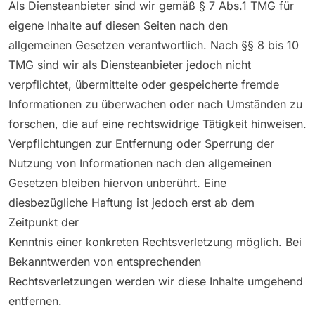
Als Diensteanbieter sind wir gemäß § 7 Abs.1 TMG für
eigene Inhalte auf diesen Seiten nach den
allgemeinen Gesetzen verantwortlich. Nach §§ 8 bis 10
TMG sind wir als Diensteanbieter jedoch nicht
verpflichtet, übermittelte oder gespeicherte fremde
Informationen zu überwachen oder nach Umständen zu
forschen, die auf eine rechtswidrige Tätigkeit hinweisen.
Verpflichtungen zur Entfernung oder Sperrung der
Nutzung von Informationen nach den allgemeinen
Gesetzen bleiben hiervon unberührt. Eine
diesbezügliche Haftung ist jedoch erst ab dem
Zeitpunkt der
Kenntnis einer konkreten Rechtsverletzung möglich. Bei
Bekanntwerden von entsprechenden
Rechtsverletzungen werden wir diese Inhalte umgehend
entfernen.