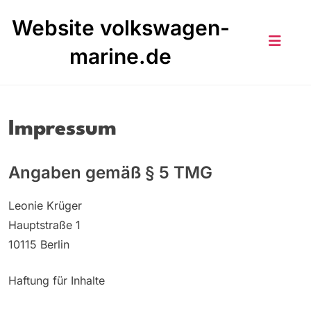
Skip
Website volkswagen-
to
content
marine.de
Impressum
Angaben gemäß § 5 TMG
Leonie Krüger
Hauptstraße 1
10115 Berlin
Haftung für Inhalte