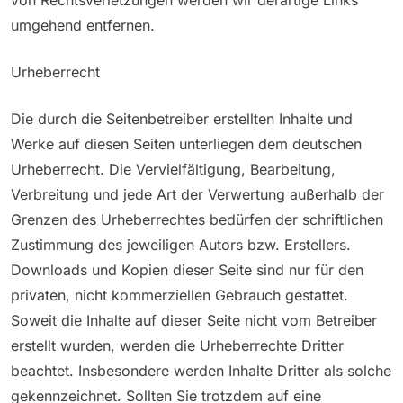
umgehend entfernen.
Urheberrecht
Die durch die Seitenbetreiber erstellten Inhalte und
Werke auf diesen Seiten unterliegen dem deutschen
Urheberrecht. Die Vervielfältigung, Bearbeitung,
Verbreitung und jede Art der Verwertung außerhalb der
Grenzen des Urheberrechtes bedürfen der schriftlichen
Zustimmung des jeweiligen Autors bzw. Erstellers.
Downloads und Kopien dieser Seite sind nur für den
privaten, nicht kommerziellen Gebrauch gestattet.
Soweit die Inhalte auf dieser Seite nicht vom Betreiber
erstellt wurden, werden die Urheberrechte Dritter
beachtet. Insbesondere werden Inhalte Dritter als solche
gekennzeichnet. Sollten Sie trotzdem auf eine