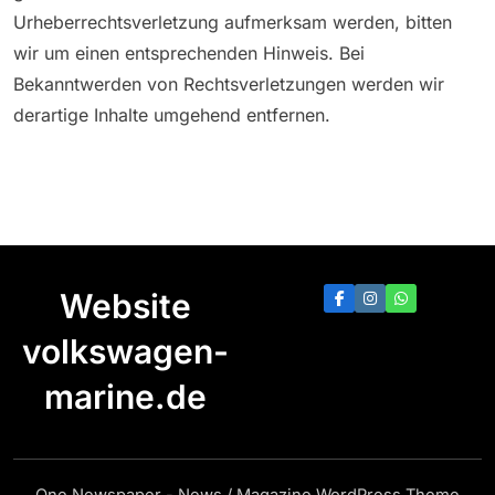
Urheberrechtsverletzung aufmerksam werden, bitten
wir um einen entsprechenden Hinweis. Bei
Bekanntwerden von Rechtsverletzungen werden wir
derartige Inhalte umgehend entfernen.
Website
volkswagen-
marine.de
One Newspaper - News / Magazine WordPress Theme